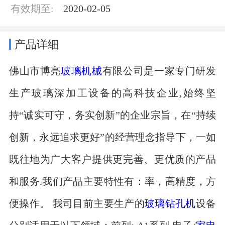
有效期至:
2020-02-05
产品详细
佛山市博亮
玻璃机械
有限公司是一家专门研发
生产玻璃深加工设备的高科技企业,始终坚
持“诚实可守，务实创新”的企业宗旨，在“持续
创新，永远追求更好”的经营理念指导下，一如
既往地为广大客户提供更完善、更优质的产品
和服务.我们产品主要特性有：率，高精度，方
便操作。 我司目前主要生产的
玻璃钻孔机
设备