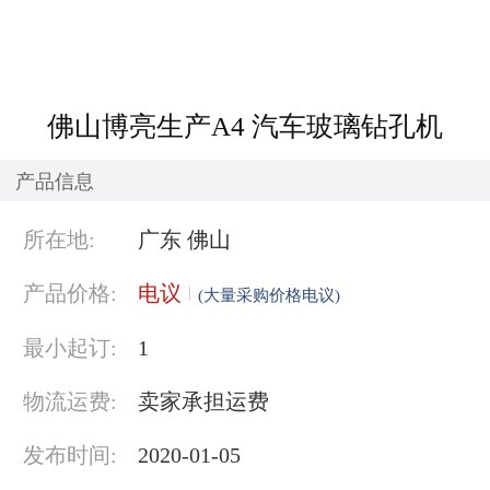
佛山博亮生产A4 汽车玻璃钻孔机
产品信息
所在地:
广东 佛山
产品价格:
电议
(大量采购价格电议)
最小起订:
1
物流运费:
卖家承担运费
发布时间:
2020-01-05