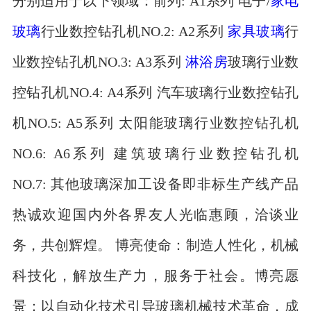
分别适用于以下领域：前列: A1系列 电子/
家电
玻璃
行业数控钻孔机NO.2: A2系列
家具玻璃
行
业数控钻孔机NO.3: A3系列
淋浴房
玻璃行业数
控钻孔机NO.4: A4系列 汽车玻璃行业数控钻孔
机NO.5: A5系列 太阳能玻璃行业数控钻孔机
NO.6: A6系列 建筑玻璃行业数控钻孔机
NO.7: 其他玻璃深加工设备即非标生产线产品
热诚欢迎国内外各界友人光临惠顾，洽谈业
务，共创辉煌。 博亮使命：制造人性化，机械
科技化，解放生产力，服务于社会。博亮愿
景：以自动化技术引导玻璃机械技术革命，成