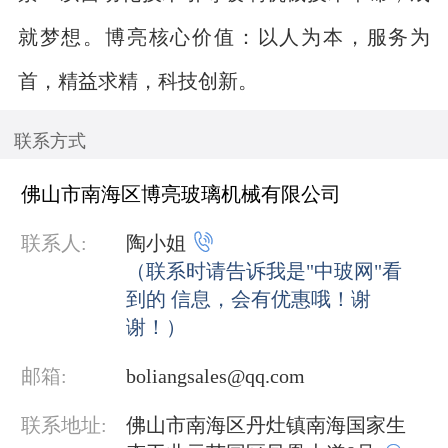
就梦想。博亮核心价值：以人为本，服务为
首，精益求精，科技创新。
联系方式
佛山市南海区博亮玻璃机械有限公司

联系人:
陶小姐
（联系时请告诉我是"中玻网"看
到的 信息，会有优惠哦！谢
谢！）
邮箱:
boliangsales@qq.com
联系地址:
佛山市南海区丹灶镇南海国家生