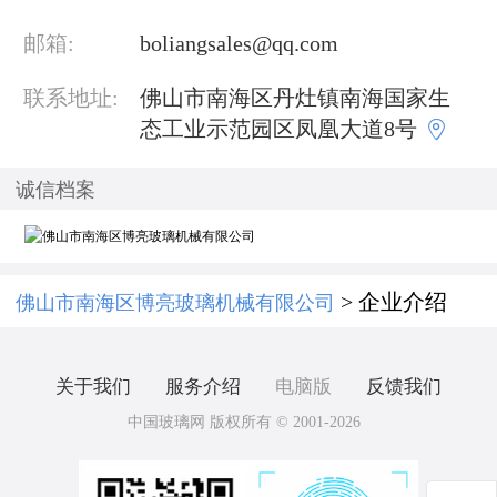
邮箱:
boliangsales@qq.com
联系地址:
佛山市南海区丹灶镇南海国家生

态工业示范园区凤凰大道8号
诚信档案
> 企业介绍
佛山市南海区博亮玻璃机械有限公司
关于我们
服务介绍
电脑版
反馈我们
中国玻璃网 版权所有 © 2001-2026