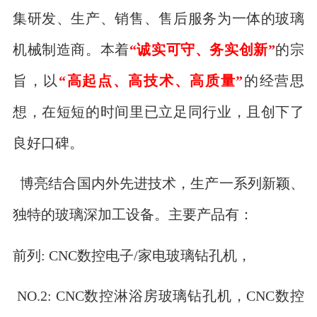
集研发、生产、销售、售后服务为一体的玻璃
机械制造商。本着
“诚实可守、务实创新”
的宗
旨，以
“高起点、高技术、高质量”
的经营思
想，在短短的时间里已立足同行业，且创下了
良好口碑。
博亮结合国内外先进技术，生产一系列新颖、
独特的玻璃深加工设备。主要产品有：
前列: CNC数控电子/家电玻璃钻孔机，
NO.2: CNC数控淋浴房玻璃钻孔机，CNC数控