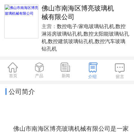
佛山市南海区博亮玻璃机
械有限公司
主营：
数控电子/家电玻璃钻孔机,数控
淋浴房玻璃钻孔机,数控太阳能玻璃钻孔
机,数控建筑玻璃钻孔机,数控汽车玻璃
钻孔机





首页
产品
新闻
介绍
留言
公司简介
佛山市南海区博亮玻璃机械有限公司是一家