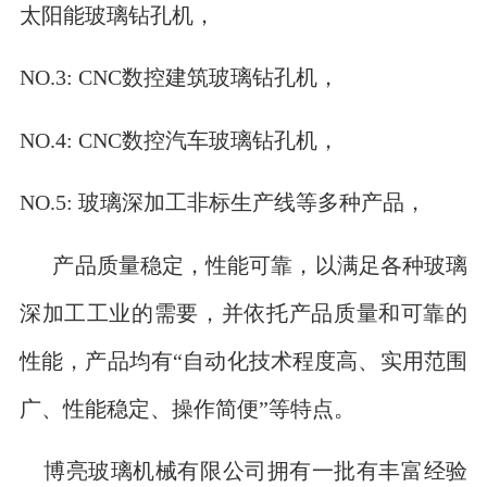
太阳能玻璃钻孔机，
NO.3: CNC数控建筑玻璃钻孔机，
NO.4: CNC数控汽车玻璃钻孔机，
NO.5: 玻璃深加工非标生产线等多种产品，
产品质量稳定，性能可靠，以满足各种玻璃
深加工工业的需要，并依托产品质量和可靠的
性能，产品均有“自动化技术程度高、实用范围
广、性能稳定、操作简便”等特点。
博亮玻璃机械有限公司拥有一批有丰富经验