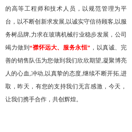
的高等工程师和技术人员，以规范管理为平
台，以不断创新求发展,以诚实守信待顾客,以服
务树品牌,力求在玻璃机械行业稳步发展，公司
竭力做到
“襟怀远大、服务永恒”
，以真诚、完
善的销售队伍为您做到我们欣欣期望,凝聚博亮
人的心血,冲动,以真挚的态度,继续不断开拓,进
取，昨天，有您的支持我们无言感激，今天，
让我们携手合作，共创辉煌。