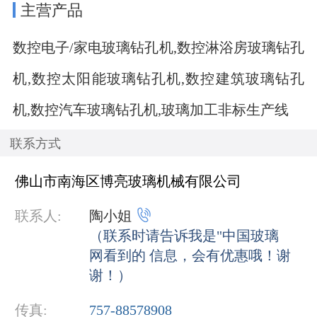
主营产品
数控电子/家电玻璃钻孔机,数控淋浴房玻璃钻孔
机,数控太阳能玻璃钻孔机,数控建筑玻璃钻孔
机,数控汽车玻璃钻孔机,玻璃加工非标生产线
联系方式
佛山市南海区博亮玻璃机械有限公司

联系人:
陶小姐
（联系时请告诉我是"中国玻璃
网看到的 信息，会有优惠哦！谢
谢！）
传真:
757-88578908